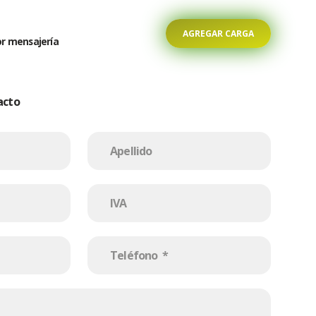
AGREGAR CARGA
r mensajería
acto