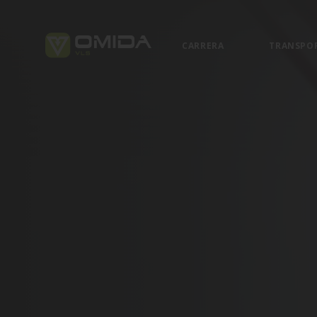
CARRERA
TRANSPO