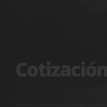
Cotizació
Solicite cotización de transporte inte