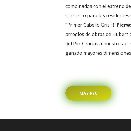
combinados con el estreno de
concierto para los residentes 
"Primer Cabello Gris"
("Pierw
arreglos de obras de Hubert p
del Pin. Gracias a nuestro apo
ganado mayores dimensiones
MÁS RSC