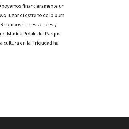
. Apoyamos financieramente un
tuvo lugar el estreno del álbum
 9 composiciones vocales y
r o Maciek Polak. del Parque
a cultura en la Triciudad ha