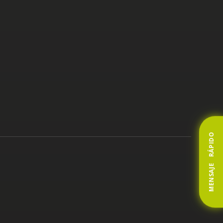
MENSAJE RÁPIDO