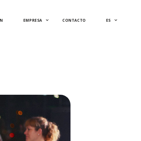
ÓN
EMPRESA
CONTACTO
ES