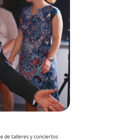
e de talleres y conciertos