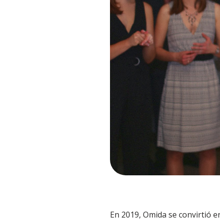
En 2019, Omida se convirtió en