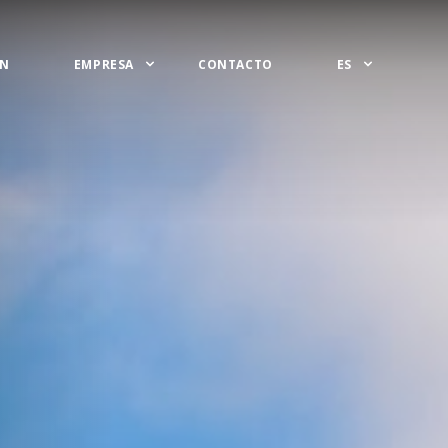
ÓN
EMPRESA
CONTACTO
ES