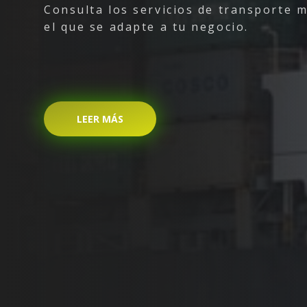
Consulta los servicios de transporte 
el que se adapte a tu negocio.
LEER MÁS