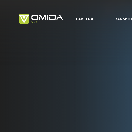
CARRERA
TRANSPO