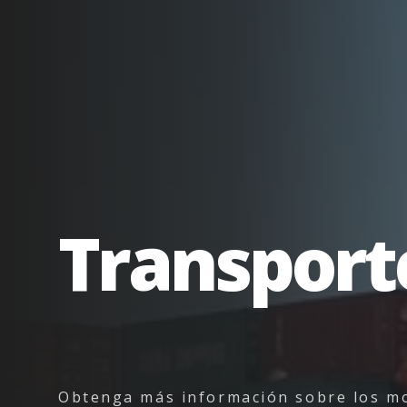
Transport
Obtenga más información sobre los mo