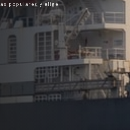
más populares y elige