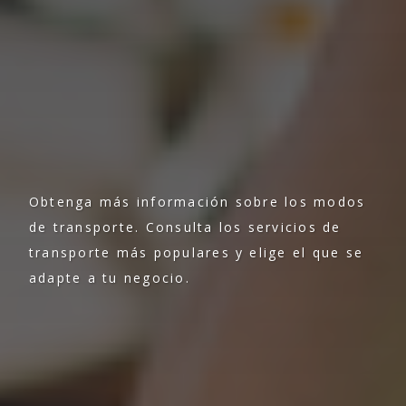
Obtenga más información sobre los modos
de transporte. Consulta los servicios de
transporte más populares y elige el que se
adapte a tu negocio.