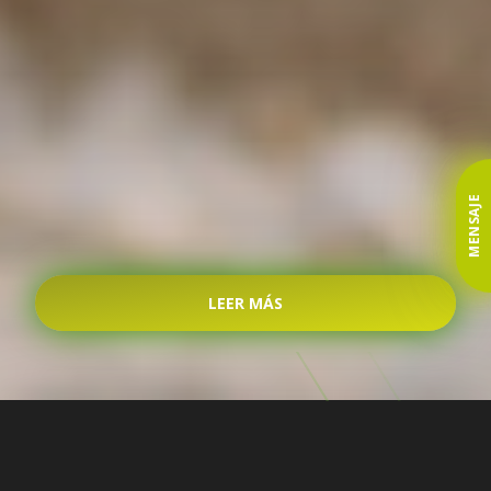
MENSAJE
LEER MÁS